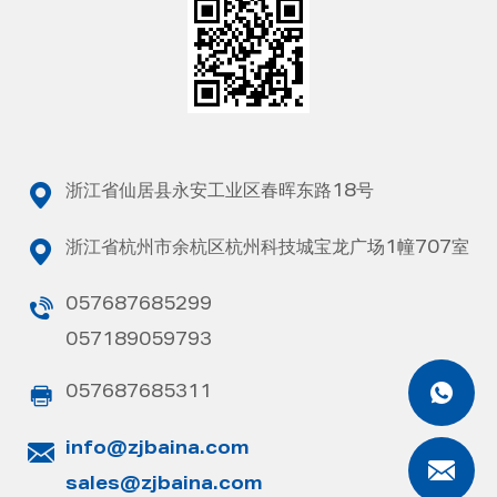
浙江省仙居县永安工业区春晖东路18号
浙江省杭州市余杭区杭州科技城宝龙广场1幢707室
057687685299
057189059793
057687685311
info@zjbaina.com
sales@zjbaina.com