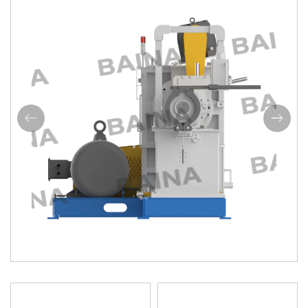
联系我们
Previous
Next