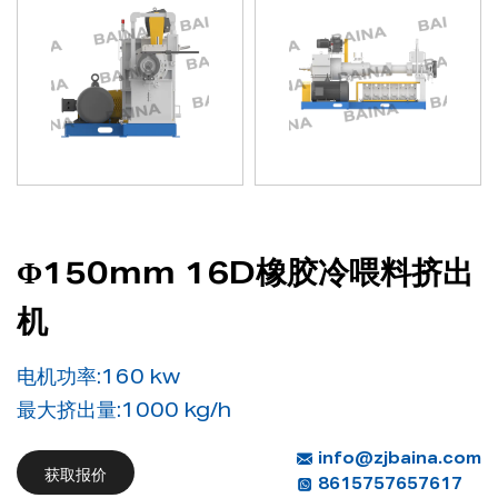
Φ150mm 16D橡胶冷喂料挤出
机
电机功率:160 kw
最大挤出量:1000 kg/h
info@zjbaina.com
获取报价
8615757657617