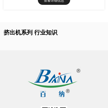
查看详细信息
挤出机系列 行业知识