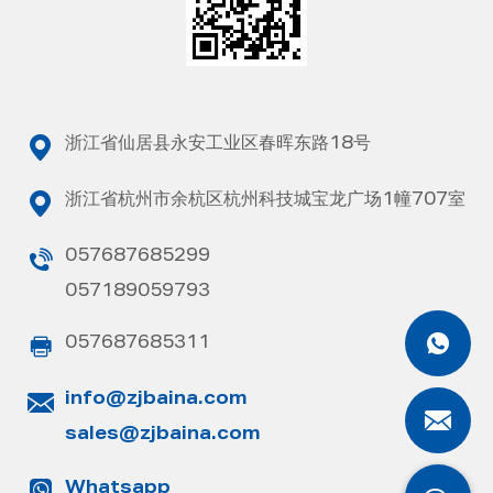
浙江省仙居县永安工业区春晖东路18号
浙江省杭州市余杭区杭州科技城宝龙广场1幢707室
057687685299
057189059793
057687685311
info@zjbaina.com
sales@zjbaina.com
Whatsapp