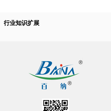
行业知识扩展