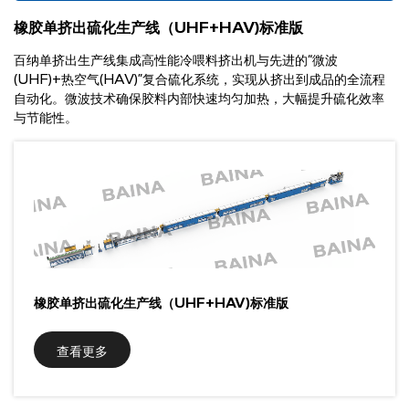
橡胶单挤出硫化生产线（UHF+HAV)标准版
联系我们
百纳单挤出生产线集成高性能冷喂料挤出机与先进的“微波
(UHF)+热空气(HAV)”复合硫化系统，实现从挤出到成品的全流程
自动化。微波技术确保胶料内部快速均匀加热，大幅提升硫化效率
与节能性。
橡胶单挤出硫化生产线（UHF+HAV)标准版
查看更多