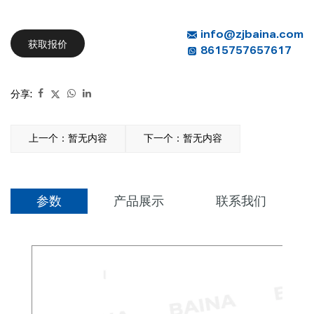
info@zjbaina.com
获取报价
8615757657617
分享:
上一个：暂无内容
下一个：暂无内容
参数
产品展示
联系我们