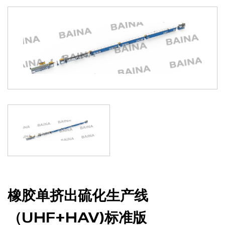
联系我们
橡胶单挤出硫化生产线
（UHF+HAV)标准版