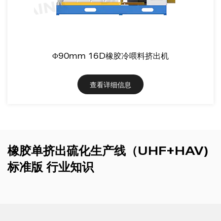
Φ90mm 16D橡胶冷喂料挤出机
查看详细信息
橡胶单挤出硫化生产线（UHF+HAV)
标准版 行业知识