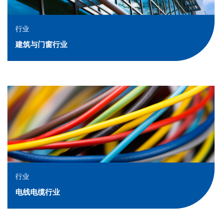
行业
建筑与门窗行业
行业
电线电缆行业