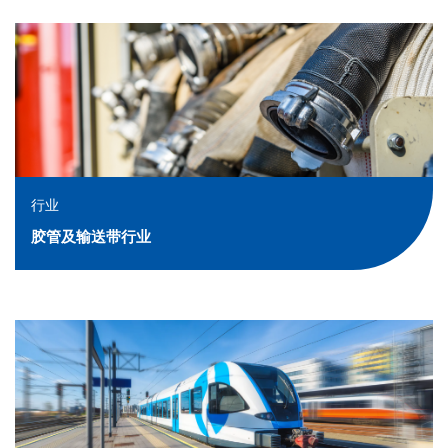
行业
胶管及输送带行业