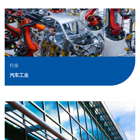
联系我们
行业
汽车工业