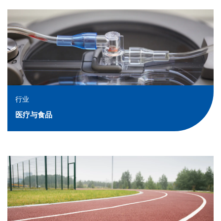
行业
医疗与食品