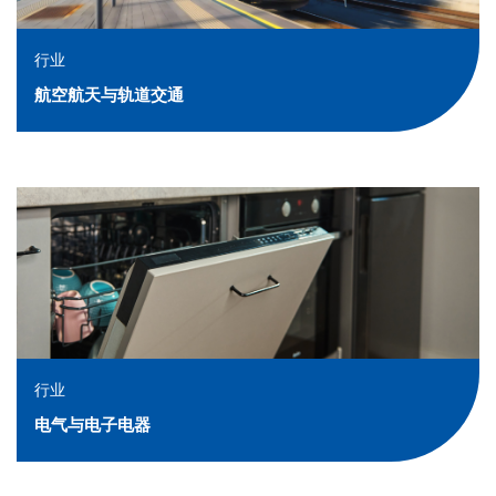
行业
航空航天与轨道交通
行业
电气与电子电器