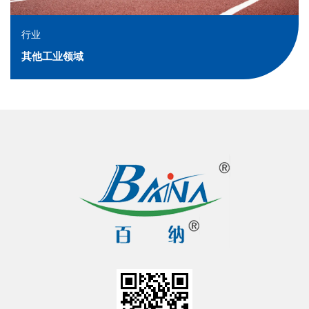
行业
其他工业领域