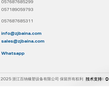
057687685299
057189059793
057687685311
info@zjbaina.com
sales@zjbaina.com
Whatsapp
 2025
浙江百纳橡塑设备有限公司
保留所有权利