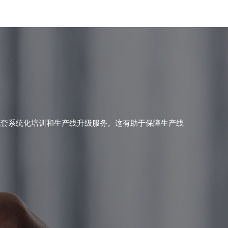
配套系统化培训和生产线升级服务。这有助于保障生产线
。