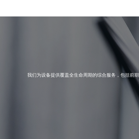
我们为设备提供覆盖全生命周期的综合服务，包括前期