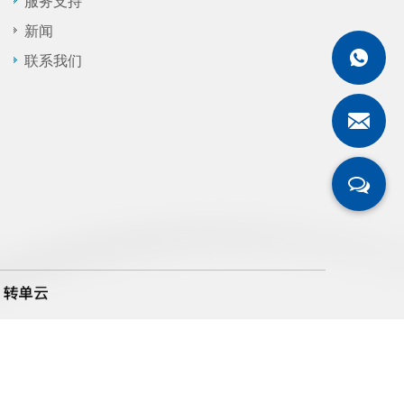
服务支持
新闻
联系我们