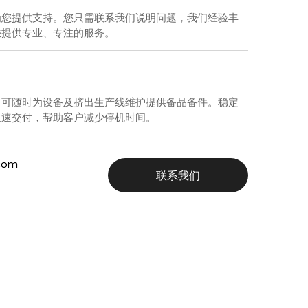
为您提供支持。您只需联系我们说明问题，我们经验丰
您提供专业、专注的服务。
，可随时为设备及挤出生产线维护提供备品备件。稳定
快速交付，帮助客户减少停机时间。
.com
联系我们