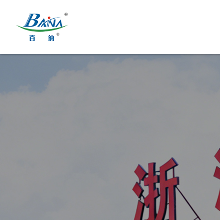
菜单
首页
设备与解决方案
关于百纳
行业应用