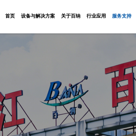
首页
设备与解决方案
关于百纳
行业应用
服务支持