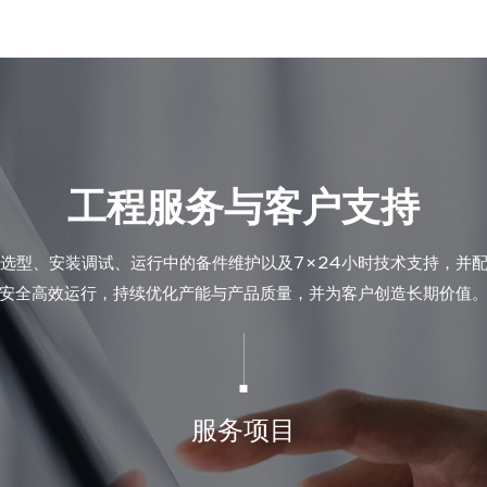
工程服务与客户支持
选型、安装调试、运行中的备件维护以及7×24小时技术支持，并
安全高效运行，持续优化产能与产品质量，并为客户创造长期价值
服务项目