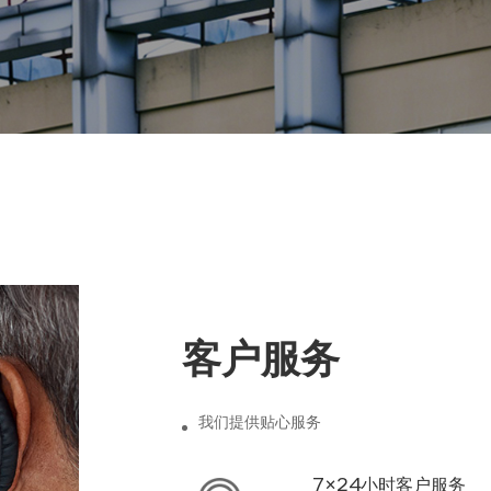
客户服务
我们提供贴心服务
7×24小时客户服务