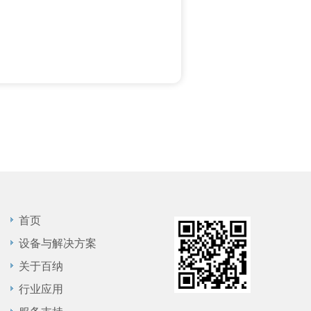
首页
设备与解决方案
关于百纳
行业应用