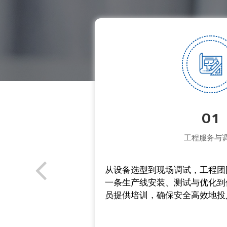
01
工程服务与
服务，包括
从设备选型到现场调试，工程团
，确保设备
一条生产线安装、测试与优化到
员提供培训，确保安全高效地投