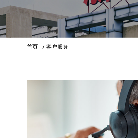
服务支持
新闻
首页
/
客户服务
联系我们