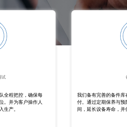
调试
队全程把控，确保每
我们备有完善的备件库
位。并为客户操作人
付。通过定期保养与预
入生产。
间，延长设备寿命，并