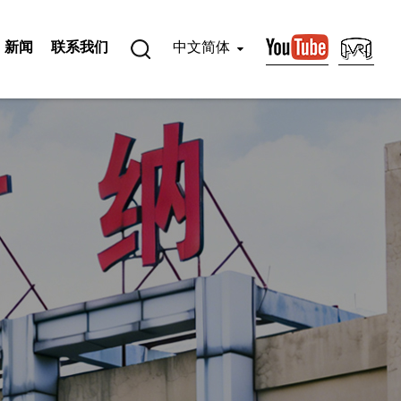
新闻
联系我们
中文简体