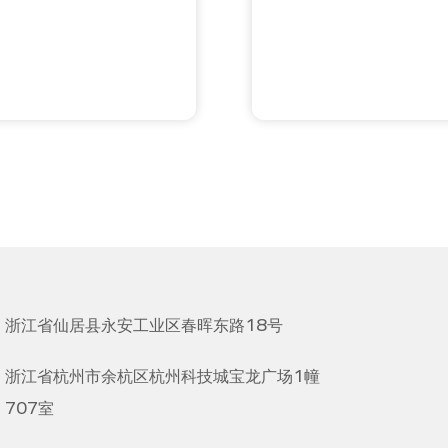
浙江省仙居县永安工业区春晖东路18号
浙江省杭州市余杭区杭州科技城宝龙广场1幢
707室