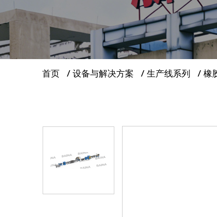
服务支持
新闻
首页
/
设备与解决方案
/
生产线系列
/
橡
联系我们