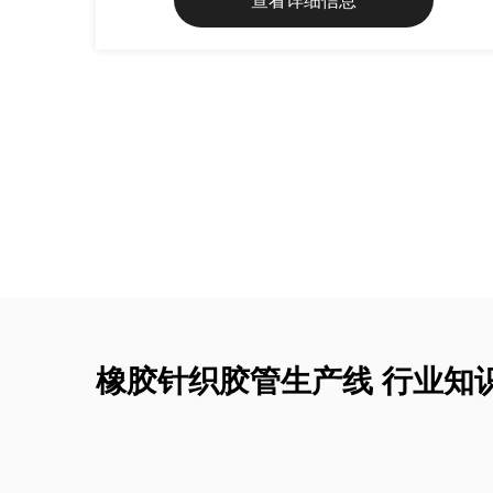
查看详细信息
出机
橡胶针织胶管生产线 行业知