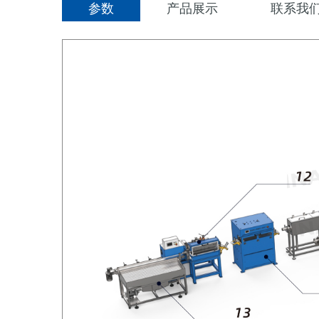
参数
产品展示
联系我