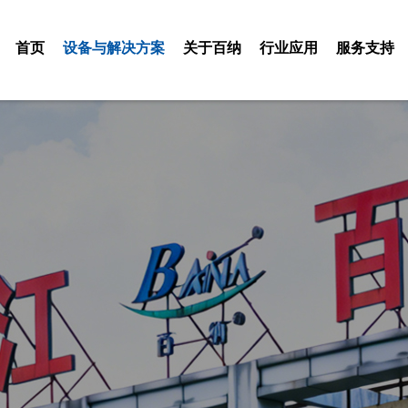
首页
设备与解决方案
关于百纳
行业应用
服务支持