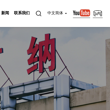
新闻
联系我们
中文简体