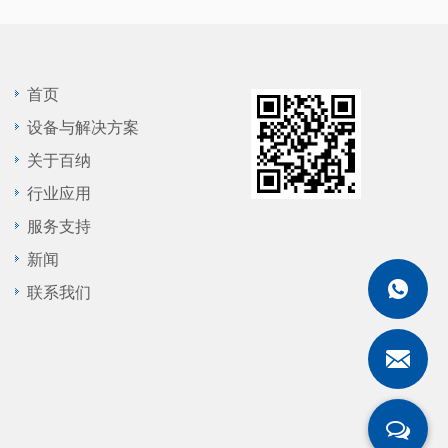
首页
设备与解决方案
关于百纳
行业应用
服务支持
新闻
联系我们