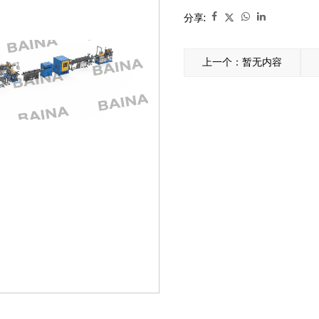
分享:
上一个：暂无内容