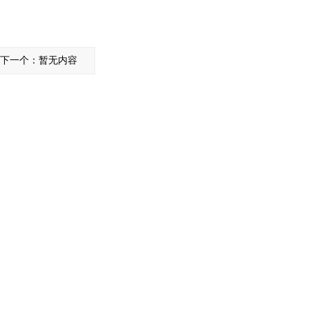
下一个：暂无内容