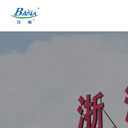
菜单
首页
设备与解决方案
关于百纳
行业应用