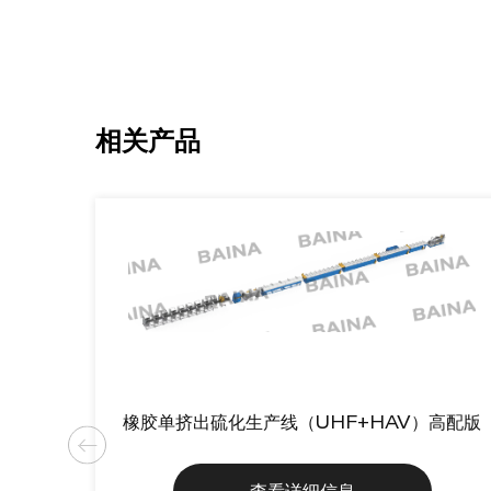
相关产品
橡胶单挤出硫化生产线（UHF+HAV）高配版