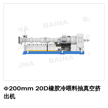
联系我们
Ф200mm 20D橡胶冷喂料抽真空挤
出机