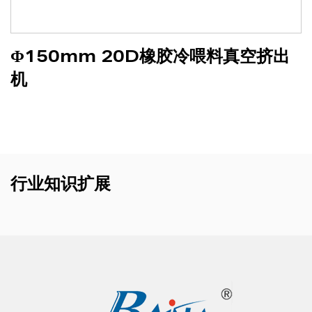
Φ150mm 20D橡胶冷喂料真空挤出
机
行业知识扩展