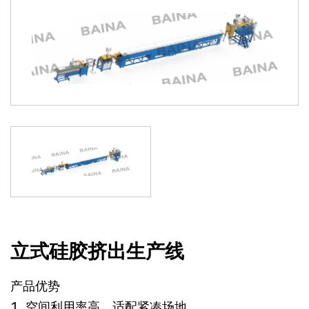
联系我们
立式硅胶挤出生产线
产品优势
1. 空间利用率高，适配紧凑场地