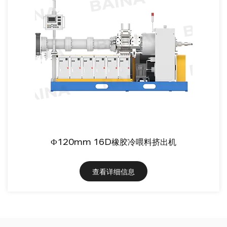
Ф120mm 16D橡胶冷喂料挤出机
查看详细信息