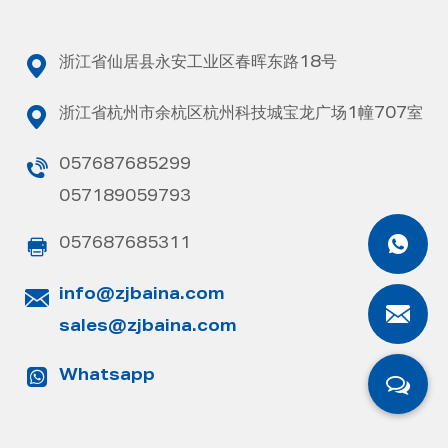
浙江省仙居县永安工业区春晖东路18号
浙江省杭州市余杭区杭州科技城宝龙广场1幢707室
057687685299
057189059793
057687685311
info@zjbaina.com
sales@zjbaina.com
Whatsapp