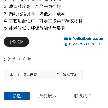
2. 成型精度高，产品一致性好
3. 自动化程度高，降低人工成本
4. 工艺适配性广，可加工多类型硅胶物料
5. 能耗较低，环保节能优势显著
info@zjbaina.com
获取报价
8615757657617
分享:
上一个：暂无内容
下一个：暂无内容
参数
产品展示
联系我们