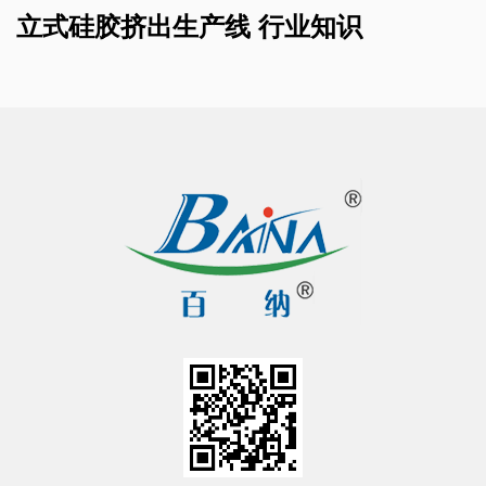
立式硅胶挤出生产线 行业知识