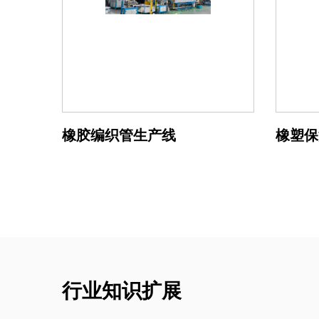
橡胶编织管生产线
橡塑保
行业知识扩展