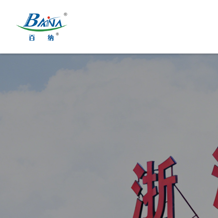
菜单
首页
设备与解决方案
关于百纳
行业应用