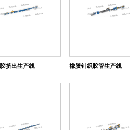
胶挤出生产线
橡胶针织胶管生产线