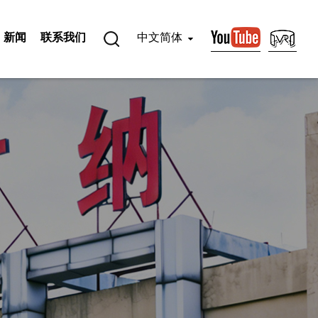
新闻
联系我们
中文简体