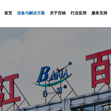
首页
设备与解决方案
关于百纳
行业应用
服务支持