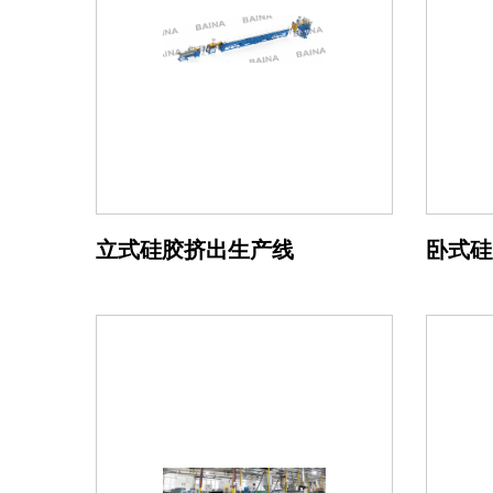
立式硅胶挤出生产线
卧式硅