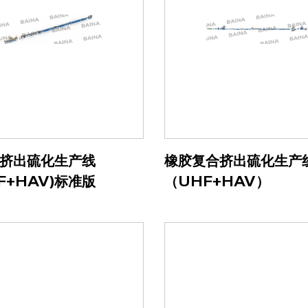
挤出硫化生产线
橡胶复合挤出硫化生产
F+HAV)标准版
（UHF+HAV）