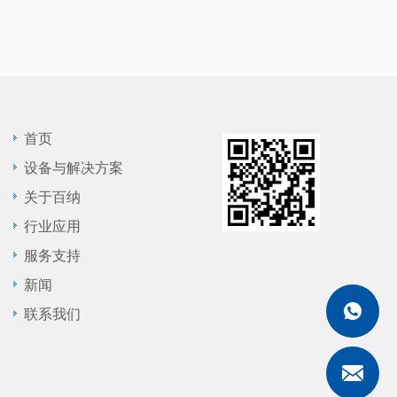
首页
设备与解决方案
关于百纳
行业应用
服务支持
新闻
联系我们