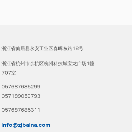
浙江省仙居县永安工业区春晖东路18号
浙江省杭州市余杭区杭州科技城宝龙广场1幢
707室
057687685299
057189059793
057687685311
info@zjbaina.com