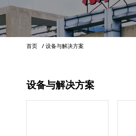
服务支持
新闻
首页
/
设备与解决方案
联系我们
设备与解决方案